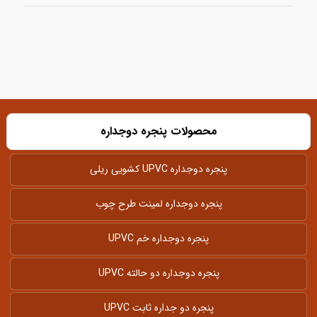
محصولات پنجره دوجداره
پنجره دوجداره UPVC کشویی ریلی
پنجره دوجداره لمینت طرح چوب
پنجره دوجداره خم UPVC
پنجره دوجداره دو حالته UPVC
پنجره دو جداره ثابت UPVC