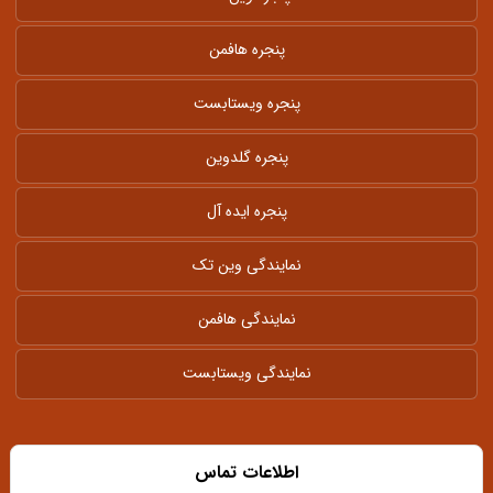
پنجره هافمن
پنجره ویستابست
پنجره گلدوین
پنجره ایده آل
نمایندگی وین تک
نمایندگی هافمن
نمایندگی ویستابست
اطلاعات تماس