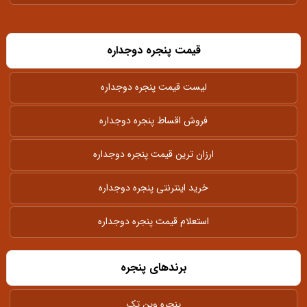
قیمت پنجره دوجداره
لیست قیمت پنجره دوجداره
فروش اقساط پنجره دوجداره
ارزان ترین قیمت پنجره دوجداره
خرید اینترنتی پنجره دوجداره
استعلام قیمت پنجره دوجداره
برندهای پنجره
پنجره وین تک