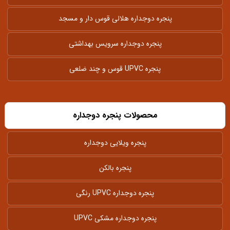
پنجره دوجداره هلالی قوس دار و مسجد
پنجره دوجداره سرویس بهداشتی
پنجره UPVC قوس و چند ضلعی
محصولات پنجره دوجداره
پنجره ویلایی دوجداره
پنجره بالکن
پنجره دوجداره UPVC رنگی
پنجره دوجداره مشکی UPVC