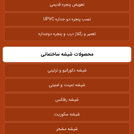
تعویض پنجره قدیمی
نصب پنجره دو جداره UPVC
تعمیر و رگلاژ درب و پنجره دوجداره
محصولات شیشه ساختمانی
شیشه دکوراتیو و تزئینی
شیشه لمینت و امنیتی
شیشه رفلکس
شیشه سکوریت
شیشه مشجر