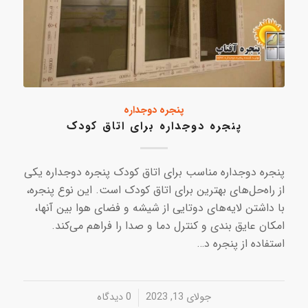
پنجره دوجداره
پنجره دوجداره برای اتاق کودک
پنجره دوجداره مناسب برای اتاق کودک پنجره دوجداره یکی
از راه‌حل‌های بهترین برای اتاق کودک است. این نوع پنجره،
با داشتن لایه‌های دوتایی از شیشه و فضای هوا بین آنها،
امکان عایق بندی و کنترل دما و صدا را فراهم می‌کند.
استفاده از پنجره د…
جولای 13, 2023
/
0 دیدگاه