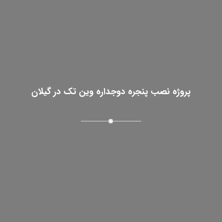
پروژه نصب پنجره دوجداره وین تک در گیلان