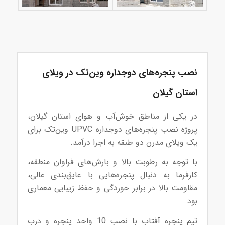
نصب پنجره‌های دوجداره وین‌تک در ویلای
استان گیلان
در یکی از مناطق خوش‌آب و هوای استان گیلان،
پروژه نصب پنجره‌های دوجداره UPVC وین‌تک برای
یک ویلای مدرن دو طبقه به اجرا درآمد.
با توجه به رطوبت بالا و بارش‌های فراوان منطقه،
کارفرما به دنبال پنجره‌هایی با عایق‌بندی عالی،
مقاومت بالا در برابر خوردگی و حفظ زیبایی معماری
بود.
تیم پنجره آفتاب با نصب 10 واحد پنجره و درب