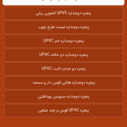
پنجره دوجداره UPVC کشویی ریلی
پنجره دوجداره لمینت طرح چوب
پنجره دوجداره خم UPVC
پنجره دوجداره دو حالته UPVC
پنجره دو جداره ثابت UPVC
پنجره دوجداره هلالی قوس دار و مسجد
پنجره دوجداره سرویس بهداشتی
پنجره UPVC قوس و چند ضلعی