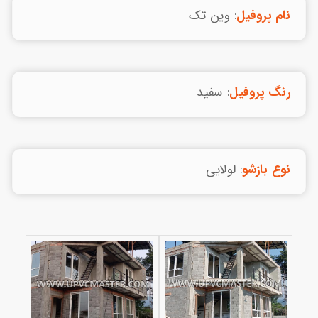
نام پروفیل
: وین تک
رنگ پروفیل
: سفید
نوع بازشو
: لولایی