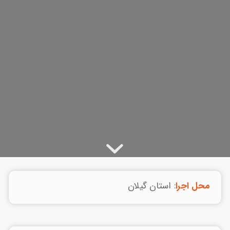
محل اجرا
: استان گیلان