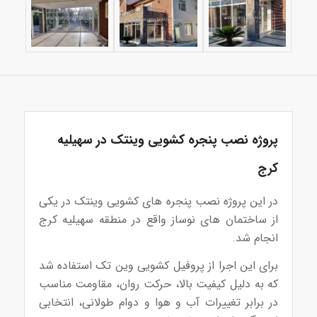
پروژه نصب پنجره کشویی وینتک در سهیلیه
کرج
در این پروژه نصب پنجره های کشویی وینتک در یکی
از ساختمان های نوساز واقع در منطقه سهيليه کرج
انجام شد.
برای این اجرا از پروفیل کشویی وین تک استفاده شد
که به دلیل کیفیت بالا، حرکت روان، مقاومت مناسب
در برابر تغییرات آب و هوا و دوام طولانی، انتخابی