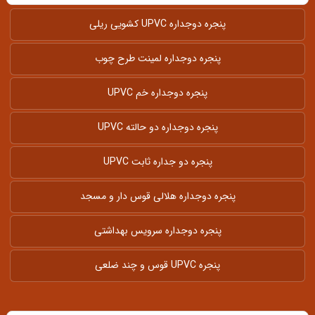
پنجره دوجداره UPVC کشویی ریلی
پنجره دوجداره لمینت طرح چوب
پنجره دوجداره خم UPVC
پنجره دوجداره دو حالته UPVC
پنجره دو جداره ثابت UPVC
پنجره دوجداره هلالی قوس دار و مسجد
پنجره دوجداره سرویس بهداشتی
پنجره UPVC قوس و چند ضلعی