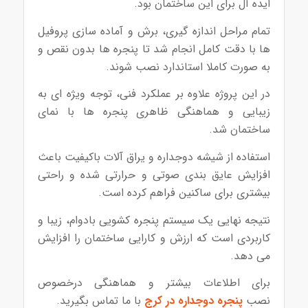
ایده آل برای این ساختمان بود.
تمام مراحل اندازه گیری، برش و آماده سازی پروفیل
ها با دقت کامل انجام شد تا پنجره ها بدون نقص و
به صورت کاملا استاندارد نصب شوند.
در این پروژه علاوه بر عملکرد فنی، توجه ویژه ای به
زیبایی و هماهنگی ظاهری پنجره ها با نمای
ساختمان شد.
استفاده از شیشه دوجداره و یراق آلات باکیفیت باعث
افزایش عایق بندی صوتی و حرارتی شده و راحتی
بیشتری برای ساکنین فراهم کرده است.
نتیجه نهایی یک سیستم پنجره کشویی بادوام، زیبا و
کاربردی است که ارزش و کارایی ساختمان را افزایش
می دهد.
برای اطلاعات بیشتر و هماهنگی درخصوص
نصب
پنجره دوجداره در کرج
با ما تماس بگیرید.