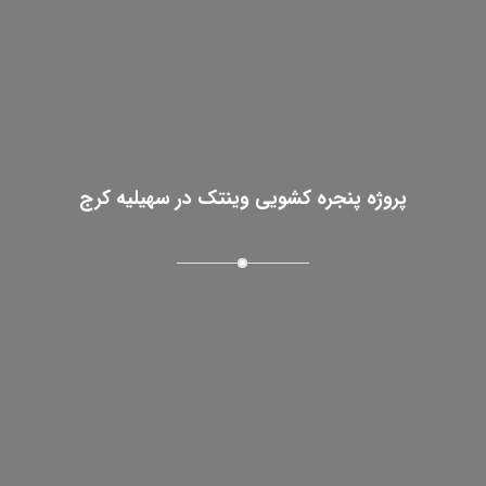
پروژه پنجره کشویی وینتک در سهیلیه کرج