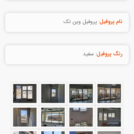
نام پروفیل
: پروفیل وین تک
رنگ پروفیل
: سفید