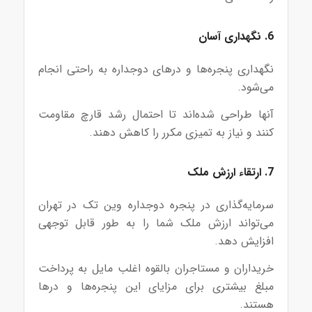
6. نگهداری آسان
نگهداری پنجره‌ها و درهای دوجداره به راحتی انجام
می‌شود.
آنها طراحی شده‌اند تا احتمال رشد قارچ مقاومت
کنند و نیاز به تمیزی مکرر را کاهش دهند.
7. ارتقاء ارزش ملک
سرمایه‌گذاری در پنجره دوجداره وین تک در تهران
می‌تواند ارزش ملک شما را به طور قابل توجهی
افزایش دهد.
خریداران و مستاجران بالقوه اغلب مایل به پرداخت
مبلغ بیشتری برای مزایای این پنجره‌ها و درها
هستند.