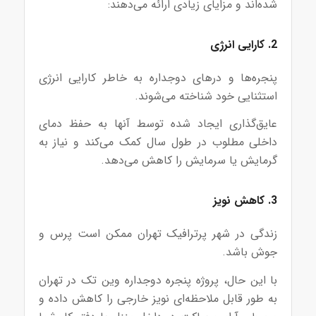
شده‌اند و مزایای زیادی ارائه می‌دهند:
2. کارایی انرژی
پنجره‌ها و درهای دوجداره به خاطر کارایی انرژی
استثنایی خود شناخته می‌شوند.
عایق‌گذاری ایجاد شده توسط آنها به حفظ دمای
داخلی مطلوب در طول سال کمک می‌کند و نیاز به
گرمایش یا سرمایش را کاهش می‌دهد.
3. کاهش نویز
زندگی در شهر پرترافیک تهران ممکن است پرس و
جوش باشد.
با این حال، پروژه پنجره دوجداره وین تک در تهران
به طور قابل ملاحظه‌ای نویز خارجی را کاهش داده و