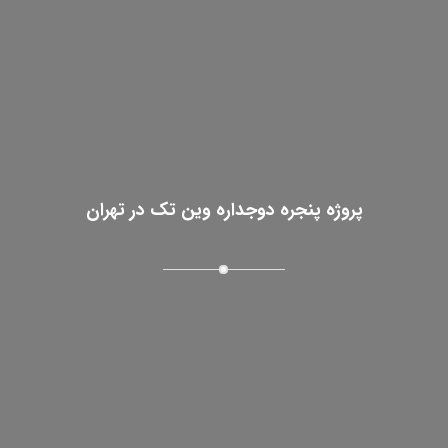
پروژه پنجره دوجداره وین تک در تهران