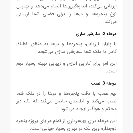
ارزیابی می‌کند، اندازه‌گیری‌ها انجام می‌دهد و بهترین
نوع پنجره‌ها و درها را برای فضای شما ارزیابی
می‌کند.
مرحله 2: سفارشی سازی
با پایان ارزیابی، پنجره‌ها و درها به منظور انطباق
کامل با ملک شما سفارشی سازی می‌شوند.
این امر برای کارایی انرژی و زیبایی بهینه بسیار مهم
است.
مرحله 3: نصب
تیم نصب با دقت پنجره‌ها و درها را در ملک شما
نصب می‌کند و اطمینان حاصل می‌کند که یک درز
محکم و هواگیر ایجاد می‌شود.
این مرحله برای بهره‌برداری از تمام مزایای پروژه پنجره
دوجداره وین تک در تهران بسیار حیاتی است.