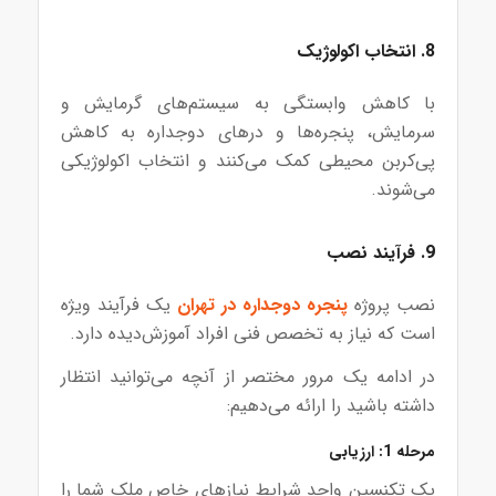
8. انتخاب اکولوژیک
با کاهش وابستگی به سیستم‌های گرمایش و
سرمایش، پنجره‌ها و درهای دوجداره به کاهش
پی‌کربن محیطی کمک می‌کنند و انتخاب اکولوژیکی
می‌شوند.
9. فرآیند نصب
نصب پروژه
پنجره دوجداره در تهران
یک فرآیند ویژه
است که نیاز به تخصص فنی افراد آموزش‌دیده دارد.
در ادامه یک مرور مختصر از آنچه می‌توانید انتظار
داشته باشید را ارائه می‌دهیم:
مرحله 1: ارزیابی
یک تکنسین واجد شرایط نیازهای خاص ملک شما را