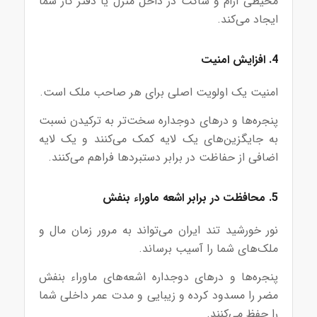
محیطی آرام و ساکت در داخل منزل یا دفتر کار شما
ایجاد می‌کند.
4. افزایش امنیت
امنیت یک اولویت اصلی برای هر صاحب ملک است.
پنجره‌ها و درهای دوجداره سخت‌تر به ترکیدن نسبت
به جایگزین‌های یک لایه کمک می‌کنند و یک لایه
اضافی از حفاظت در برابر دستبرد‌ها فراهم می‌کنند.
5. محافظت در برابر اشعه ماوراء بنفش
نور خورشید تند ایران می‌تواند به مرور زمان مال و
ملک‌های شما را آسیب برساند.
پنجره‌ها و درهای دوجداره اشعه‌های ماوراء بنفش
مضر را مسدود کرده و زیبایی و مدت عمر داخلی شما
را حفظ می‌کنند.