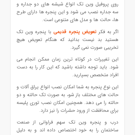
روی پروفیل وین تک انواع شیشه های دو جداره و
سه جداره نصب می شود و این پنجره ها دارای طرح
ها، حالت ها و مدل های متنوعی است.
اگر به فکر
تعویض پنجره قدیمی
با پنجره وین تک
هستید بد نیست بدانید که هنگام تعویض هیچ
تخریبی صورت نمی گیرد.
این تغییرات در کوتاه ترین زمان ممکن انجام می
شود. باید توجه داشته باشید که این کار را به دست
افراد متخصص بسپارید.
این نوع پنجره به شما امکان نصب انواع یراق آلات و
حالت های مختلف باز شو، به صورت تک حالته و دو
حالته را می دهد. همچنین امکان نصب توری پلیسه
برای محافظت از ورود حشرات را نیز دارد.
درب و پنجره وین تک سهم فراوانی از صنعت
ساختمان را به خود اختصاص داده اند و به دلیل