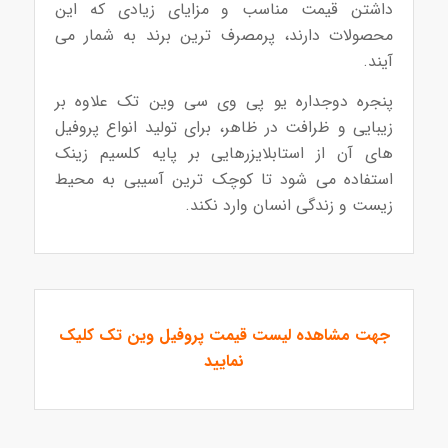
داشتن قیمت مناسب و مزایای زیادی که این
محصولات دارند، پرمصرف ترین برند به شمار می
آیند.
پنجره دوجداره یو پی وی سی وین تک علاوه بر
زیبایی و ظرافت در ظاهر، برای تولید انواع پروفیل
های آن از استابلایزرهایی بر پایه کلسیم زینک
استفاده می شود تا کوچک ترین آسیبی به محیط
زیست و زندگی انسان وارد نکند.
جهت مشاهده لیست
قیمت پروفیل وین تک
کلیک
نمایید