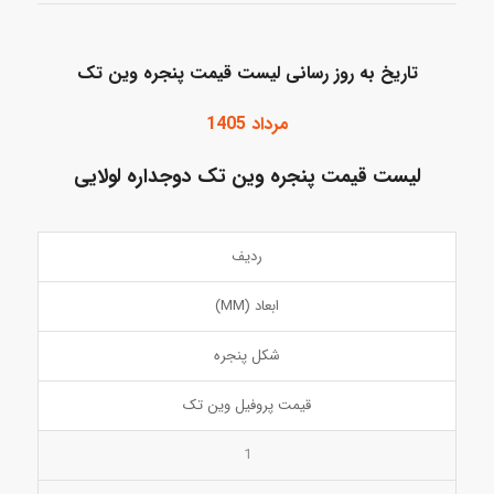
تاریخ به روز رسانی لیست قیمت پنجره وین تک
مرداد 1405
لیست قیمت پنجره وین تک دوجداره لولایی
ردیف
ابعاد (MM)
شکل پنجره
قیمت پروفیل وین تک
1