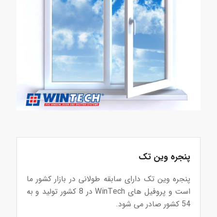
پنجره وین تک
پنجره وین تک دارای سابقه طولانی در بازار کشور ما
است و پروفیل های WinTech در 8 کشور تولید و به
54 کشور صادر می شود.