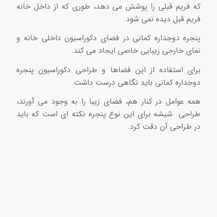
که فریم قبلی را پوشش می دهد، طوری که از داخل خانه
فریم قبل دیده نمی شود.
پنجره‌ دوجداره کمانی در فضای دکوراسیون داخلی خانه و
نمای خارجی زیبایی خاصی ایجاد می ‌کند.
برای استفاده از این فضاها و طراحی دکوراسیون پنجره
دوجداره کمانی باید نگاهی درست داشت.
همه‌ عوامل در کنار هم، فضای زیبا را به وجود می آورند،
طراحی شیشه برای این نوع پنجره‌ نکته ای است که باید
در طراحی آن دقت کرد.