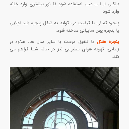
بالکنی از این مدل استفاده شود تا نور بیشتری وارد خانه
وارد شود.
پنجره کمانی با کیفیت می تواند به شکل پنجره بلند لولایی
یا پنجره پهن سایبانی ساخته شود.
پنجره هلال
با تلفیق درست با سایر مدل ها، علاوه بر
زیبایی، تهویه هوای مطبوعی نیز در خانه شما فراهم می
کند.