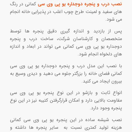
نصب درب و پنجره دوجداره یو پی وی سی
کمانی در رنگ
های سفید و لمینت طرح چوب اغلب در پذیرایی خانه انجام
می شود.
پس از بازدید و اندازه گیری دقیق پنجره ها توسط
متخصصان و کارشناسان شرکت، ساخت درب و پنجره
دوجداره یو پی وی سی کمانی می تواند در ابعاد و اندازه
های دلخواه انجام شود.
با نصب این مدل درب و پنجره دوجداره یو پی وی سی
کمانی فضای خانه را بزرگتر جلوه می دهید و دیدی وسیع به
بیرون ایجاد می کنید.
انواع ثابت و بازشو در این نوع پنجره یو پی وی سی
مقاومت بالایی دارد و امکان قرارگرفتن کتیبه نیز در این نوع
پنجره وجود دارد.
نصب شیشه ساده در این پنجره یو پی وی سی کمانی
هزینه تولید کمتری نسبت به سایر پنجره ها داشته و