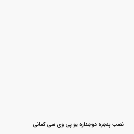
نصب
پنجره دوجداره یو پی وی سی کمانی