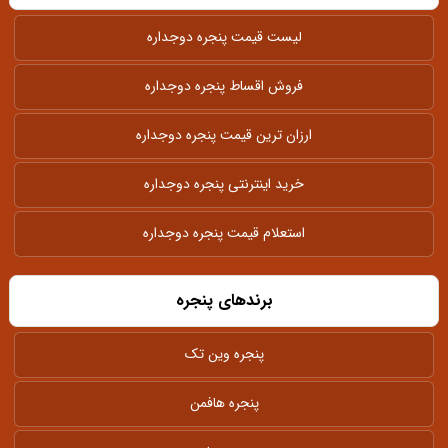
لیست قیمت پنجره دوجداره
فروش اقساط پنجره دوجداره
ارزان ترین قیمت پنجره دوجداره
خرید اینترنتی پنجره دوجداره
استعلام قیمت پنجره دوجداره
برندهای پنجره
پنجره وین تک
پنجره هافمن