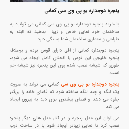
پنجره دوجداره یو پی وی سی کمانی
با خرید پنجره دوجداره یو پی وی سی کمانی می توانید به
ساختمان خود نمایی خاص و زیبا بدهید که البته به
طراحی و معماری ساختمان شما بستگی دارد.
پنجره دوجداره کمانی از افق دارای قوس بوده و برخلاف
پنجره خلیجی این قوس با انحنای کامل ایجاد می شود،
طوری که شیشه نصب شده روی این پنجره نیز شیشه خم
است.
پنجره دوجداره یو پی وی سی
کمانی می تواند به صورت
یک لنگه و چند لنگه ساخته شود که فضای خانه را بزرگتر
جلوه می دهد و فضای بیشتری برای دید به بیرون ایجاد
می کند.
می توان این مدل پنجره را در کنار مدل های دیگر پنجره
نصب کرد تا نمایی زیباتر ایجاد شود یا در ساخت درب