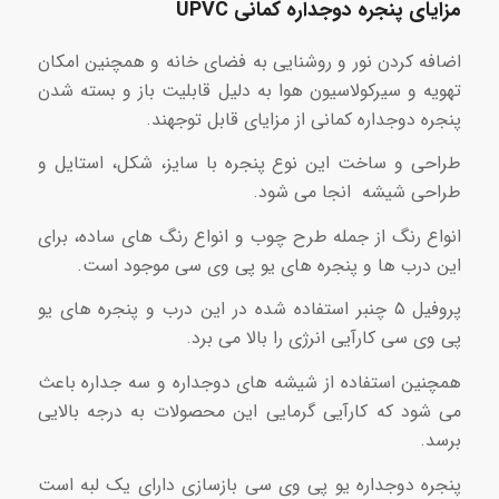
مزایای
پنجره دوجداره کمانی UPVC
اضافه کردن نور و روشنایی به فضای خانه و همچنین امکان
تهویه و سیرکولاسیون هوا به دلیل قابلیت باز و بسته شدن
پنجره دوجداره کمانی از مزایای قابل توجهند.
طراحی و ساخت این نوع پنجره با سایز، شکل، استایل و
طراحی شیشه انجا می شود.
انواع رنگ از جمله طرح چوب و انواع رنگ های ساده، برای
این درب ها و پنجره های یو پی وی سی موجود است.
پروفیل ۵ چنبر استفاده شده در این درب و پنجره های یو
پی وی سی کارآیی انرژی را بالا می برد.
همچنین استفاده از شیشه های دوجداره و سه جداره باعث
می شود که کارآیی گرمایی این محصولات به درجه بالایی
برسد.
پنجره دوجداره یو پی وی سی بازسازی دارای یک لبه است