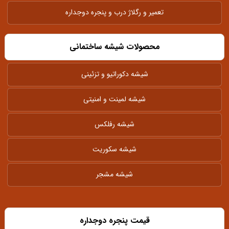
تعمیر و رگلاژ درب و پنجره دوجداره
محصولات شیشه ساختمانی
شیشه دکوراتیو و تزئینی
شیشه لمینت و امنیتی
شیشه رفلکس
شیشه سکوریت
شیشه مشجر
قیمت پنجره دوجداره