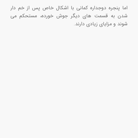
اما پنجره دوجداره کمانی با اشکال خاص پس از خم دار
شدن به قسمت های دیگر جوش خورده، مستحکم می
شوند و مزایای زیادی دارند.