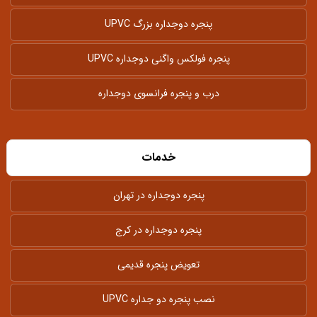
پنجره دوجداره بزرگ UPVC
پنجره فولکس واگنی دوجداره UPVC
درب و پنجره فرانسوی دوجداره
خدمات
پنجره دوجداره در تهران
پنجره دوجداره در کرج
تعویض پنجره قدیمی
نصب پنجره دو جداره UPVC