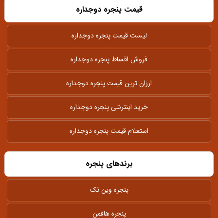
قیمت پنجره دوجداره
لیست قیمت پنجره دوجداره
فروش اقساط پنجره دوجداره
ارزان ترین قیمت پنجره دوجداره
خرید اینترنتی پنجره دوجداره
استعلام قیمت پنجره دوجداره
برندهای پنجره
پنجره وین تک
پنجره هافمن