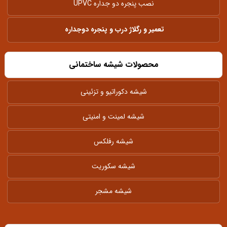
نصب پنجره دو جداره UPVC
تعمیر و رگلاژ درب و پنجره دوجداره
محصولات شیشه ساختمانی
شیشه دکوراتیو و تزئینی
شیشه لمینت و امنیتی
شیشه رفلکس
شیشه سکوریت
شیشه مشجر