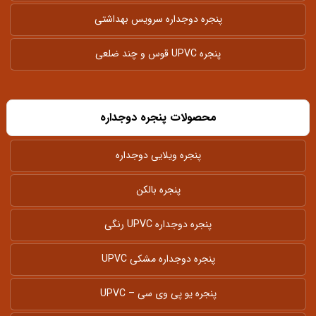
پنجره دوجداره سرویس بهداشتی
پنجره UPVC قوس و چند ضلعی
محصولات پنجره دوجداره
پنجره ویلایی دوجداره
پنجره بالکن
پنجره دوجداره UPVC رنگی
پنجره دوجداره مشکی UPVC
پنجره یو پی وی سی – UPVC