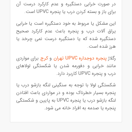
در صورت خرابی دستگیره و عدم کارکرد درست آن
برای باز و بسته کردن درب یا پنجره UPVC است.
این مشکل یا مربوط به خود دستگیره است یا خرابی
یراق آلات درب و پنجره باعث عدم کارکرد صحیح
دستگیره شده که یا دستگیره درست نمی چرخد یا
هرز شده است.
رگلاژ
پنجره دوجداره UPVC تهران
و
کرج
برای مواردی
مانند خرابی و دفورمه شدن یا شکستگی لولاهای
درب و پنجره UPVC کاربرد دارد.
شکستگی لولا با توجه به سنگینی لنگه بازشو درب یا
پنجره بسیار خطرناک بوده و در مواردی باعث افتادن
لنگه بازشو درب یا پنجره UPVC به پایین و شکستگی
پنجره یا صدمه به افراد خانه می شود.