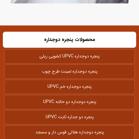
محصولات پنجره دوجداره
پنجره دوجداره UPVC کشویی ریلی
پنجره دوجداره لمینت طرح چوب
پنجره دوجداره خم UPVC
پنجره دوجداره دو حالته UPVC
پنجره دو جداره ثابت UPVC
پنجره دوجداره هلالی قوس دار و مسجد