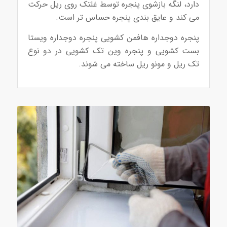
دارد، لنگه بازشوی پنجره توسط غلتک روی ریل حرکت
می کند و عایق بندی پنجره حساس تر است.
پنجره دوجداره هافمن کشویی پنجره دوجداره ویستا
بست کشویی و پنجره وین تک کشویی در دو نوع
تک ریل و مونو ریل ساخته می شوند.