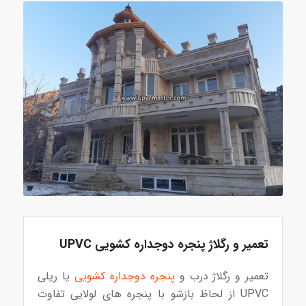
تعمیر و رگلاژ پنجره دوجداره
کشویی
UPVC
تعمیر و رگلاژ درب و
پنجره دوجداره کشویی
یا ریلی
UPVC از لحاظ بازشو با پنجره های لولایی تفاوت