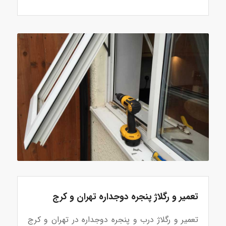
تعمیر و رگلاژ پنجره دوجداره تهران و کرج
تعمیر و رگلاژ درب و پنجره دوجداره در تهران و کرج